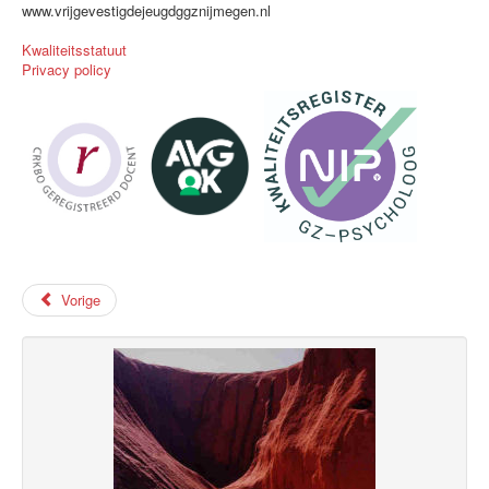
www.vrijgevestigdejeugdggznijmegen.nl
Kwaliteitsstatuut
Privacy policy
Vorige