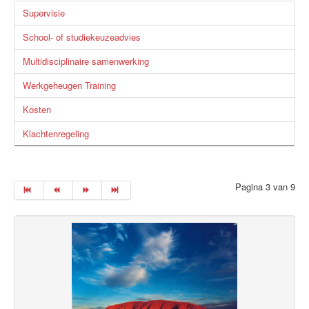
Supervisie
School- of studiekeuzeadvies
Multidisciplinaire samenwerking
Werkgeheugen Training
Kosten
Klachtenregeling
Pagina 3 van 9