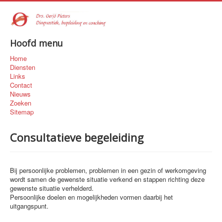
Hoofd menu
Home
Diensten
Links
Contact
Nieuws
Zoeken
Sitemap
Consultatieve begeleiding
Bij persoonlijke problemen, problemen in een gezin of werkomgeving
wordt samen de gewenste situatie verkend en stappen richting deze
gewenste situatie verhelderd.
Persoonlijke doelen en mogelijkheden vormen daarbij het
uitgangspunt.