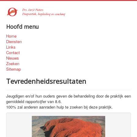
Hoofd menu
Home
Diensten
Links
Contact
Nieuws
Zoeken
Sitemap
Tevredenheidsresultaten
Jeugdigen en/of hun ouders geven de behandeling door de praktijk een
gemiddeld rapportcijfer van 8.6.
100% zal anderen aanraden hulp te zoeken bij deze praktijk.