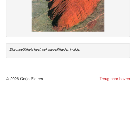
Elke moeilijkheid heeft ook mogelijkheden in zich.
© 2026 Gerjo Pieters
Terug naar boven